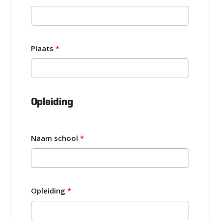
Plaats
*
Opleiding
Naam school
*
Opleiding
*