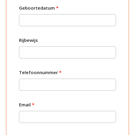
Geboortedatum
*
Rijbewijs
Telefoonnummer
*
Email
*