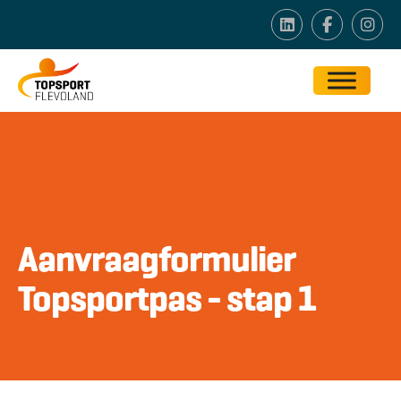
Aanvraagformulier
Topsportpas - stap 1