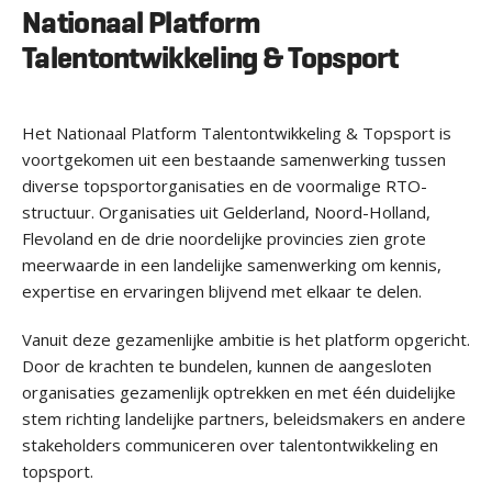
Nationaal Platform
Talentontwikkeling & Topsport
Het Nationaal Platform Talentontwikkeling & Topsport is
voortgekomen uit een bestaande samenwerking tussen
diverse topsportorganisaties en de voormalige RTO-
structuur. Organisaties uit Gelderland, Noord-Holland,
Flevoland en de drie noordelijke provincies zien grote
meerwaarde in een landelijke samenwerking om kennis,
expertise en ervaringen blijvend met elkaar te delen.
Vanuit deze gezamenlijke ambitie is het platform opgericht.
Door de krachten te bundelen, kunnen de aangesloten
organisaties gezamenlijk optrekken en met één duidelijke
stem richting landelijke partners, beleidsmakers en andere
stakeholders communiceren over talentontwikkeling en
topsport.