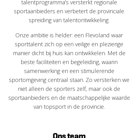
talentprogramma’s versterkt regionale
sportaanbieders en verbetert de provinciale
spreiding van talentontwikkeling.
Onze ambitie is helder: een Flevoland waar
sporttalent zich op een veilige en plezierige
manier dicht bij huis kan ontwikkelen. Met de
beste faciliteiten en begeleiding, waarin
samenwerking en een stimulerende
sportomgeving centraal staan. Zo versterken we
niet alleen de sporters zelf, maar ook de
sportaanbieders en de maatschappelijke waarde
van topsport in de provincie.
Ons team