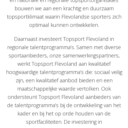
en nationale en regionale topsportorganisaties
bouwen we aan een krachtig en duurzaam
topsportklimaat waarin Flevolandse sporters zich
optimaal kunnen ontwikkelen.
Daarnaast investeert Topsport Flevoland in
regionale talentprogramma’s. Samen met diverse
sportaanbieders, onze samenwerkingspartners,
werkt Topsport Flevoland aan kwalitatief
hoogwaardige talentprogramma’s die: sociaal veilig
zijn, een kwalitatief aanbod bieden en een
maatschappelijke waarde vertolken. Ook
ondersteunt Topsport Flevoland aanbieders van
de talentprogramma’s bij de ontwikkeling van het
kader en bij het op orde houden van de
sportfaciliteiten. De investering in