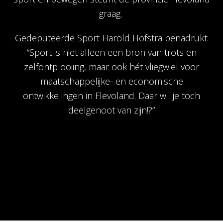
graag.
Gedeputeerde Sport Harold Hofstra benadrukt:
“Sport is niet alleen een bron van trots en
zelfontplooiing, maar ook hét vliegwiel voor
maatschappelijke- en economische
ontwikkelingen in Flevoland. Daar wil je toch
deelgenoot van zijn!?”
Netwerkpartners