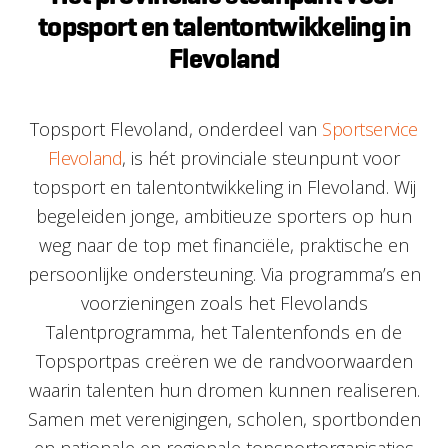
topsport en talentontwikkeling in
Flevoland
Topsport Flevoland, onderdeel van
Sportservice
Flevoland
, is hét provinciale steunpunt voor
topsport en talentontwikkeling in Flevoland. Wij
begeleiden jonge, ambitieuze sporters op hun
weg naar de top met financiële, praktische en
persoonlijke ondersteuning. Via programma’s en
voorzieningen zoals het Flevolands
Talentprogramma, het Talentenfonds en de
Topsportpas creëren we de randvoorwaarden
waarin talenten hun dromen kunnen realiseren.
Samen met verenigingen, scholen, sportbonden