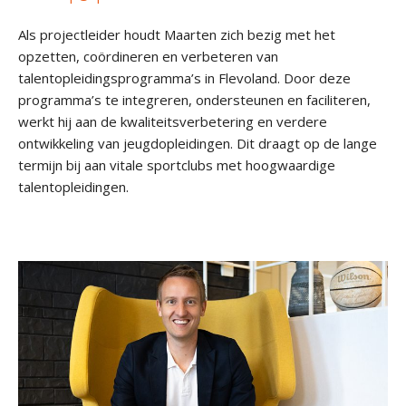
Als projectleider houdt Maarten zich bezig met het
opzetten, coördineren en verbeteren van
talentopleidingsprogramma’s in Flevoland. Door deze
programma’s te integreren, ondersteunen en faciliteren,
werkt hij aan de kwaliteitsverbetering en verdere
ontwikkeling van jeugdopleidingen. Dit draagt op de lange
termijn bij aan vitale sportclubs met hoogwaardige
talentopleidingen.