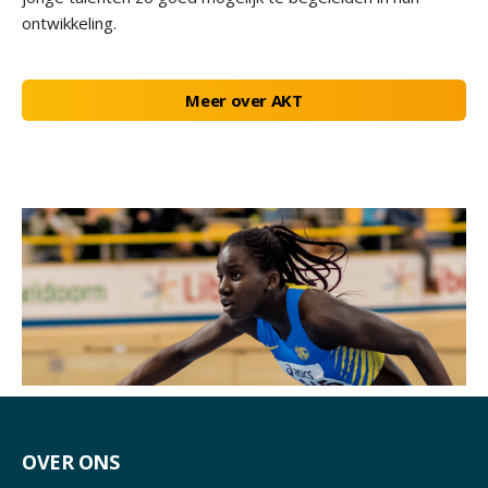
ontwikkeling.
Meer over AKT
OVER ONS