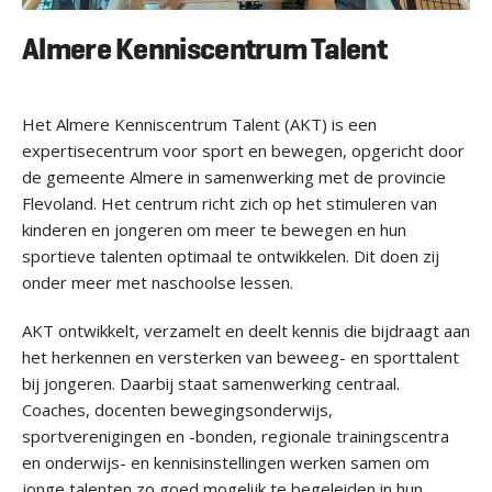
Almere Kenniscentrum Talent
Het Almere Kenniscentrum Talent (AKT) is een
expertisecentrum voor sport en bewegen, opgericht door
de gemeente Almere in samenwerking met de provincie
Flevoland. Het centrum richt zich op het stimuleren van
kinderen en jongeren om meer te bewegen en hun
sportieve talenten optimaal te ontwikkelen. Dit doen zij
onder meer met naschoolse lessen.
AKT ontwikkelt, verzamelt en deelt kennis die bijdraagt aan
het herkennen en versterken van beweeg- en sporttalent
bij jongeren. Daarbij staat samenwerking centraal.
Coaches, docenten bewegingsonderwijs,
sportverenigingen en -bonden, regionale trainingscentra
en onderwijs- en kennisinstellingen werken samen om
jonge talenten zo goed mogelijk te begeleiden in hun