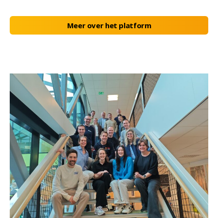
Meer over het platform