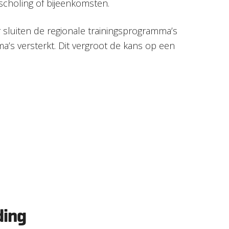
scholing of bijeenkomsten.
sluiten de regionale trainingsprogramma’s
’s versterkt. Dit vergroot de kans op een
ding