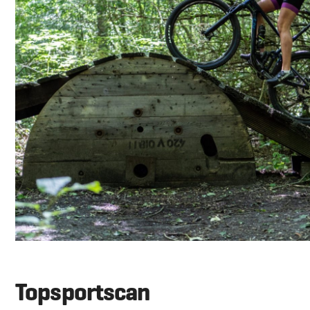
Topsportscan