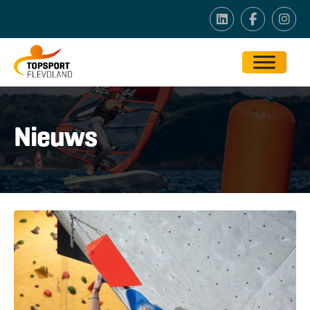
Nieuws