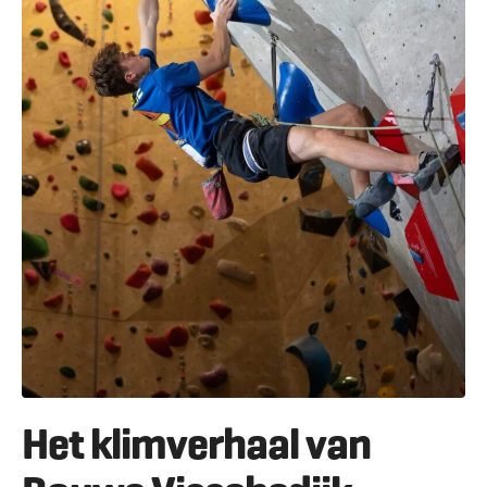
Het klimverhaal van