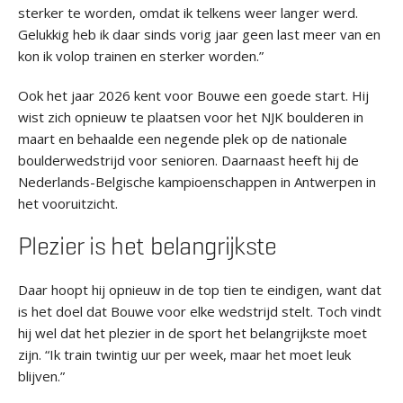
sterker te worden, omdat ik telkens weer langer werd.
Gelukkig heb ik daar sinds vorig jaar geen last meer van en
kon ik volop trainen en sterker worden.”
Ook het jaar 2026 kent voor Bouwe een goede start. Hij
wist zich opnieuw te plaatsen voor het NJK boulderen in
maart en behaalde een negende plek op de nationale
boulderwedstrijd voor senioren. Daarnaast heeft hij de
Nederlands-Belgische kampioenschappen in Antwerpen in
het vooruitzicht.
Plezier is het belangrijkste
Daar hoopt hij opnieuw in de top tien te eindigen, want dat
is het doel dat Bouwe voor elke wedstrijd stelt. Toch vindt
hij wel dat het plezier in de sport het belangrijkste moet
zijn. “Ik train twintig uur per week, maar het moet leuk
blijven.”