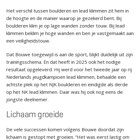
Het verschil tussen boulderen en lead klimmen zit hem in
de hoogte en de manier waarop je gezekerd bent. Bij
boulderen klim je op lage wanden zonder touw. Bij lead
klimmen beklim je hoge wanden en ben je vastgemaakt aan
een veiligheidstouw.
Dat Bouwe toegewijd is aan de sport, blijkt duidelijk uit zijn
trainingsschema. En dat heeft in 2025 ook het nodige
resultaat opgeleverd. Hij werd voor het tweede jaar op rij
Nederlands jeugdkampioen lead klimmen, behaalde een
achtste plek op het NJK boulderen en eindigde als derde
op het NK lead klimmen. Daar was hij ook nog eens de
jongste deelnemer.
Lichaam groeide
De vele successen komen volgens Bouwe doordat zijn
lichaam is gestopt met groeien. “Het was eerst lastig om