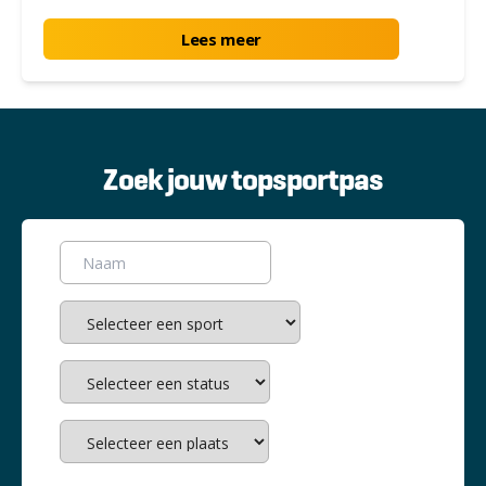
Lees meer
Zoek jouw topsportpas