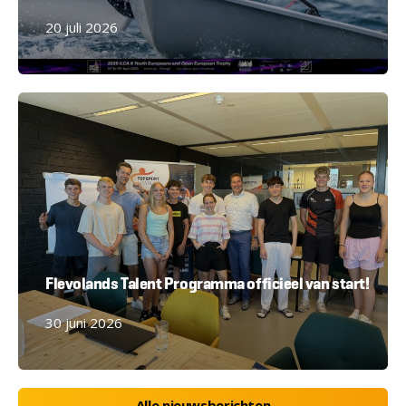
20 juli 2026
Flevolands Talent Programma officieel van start!
30 juni 2026
Alle nieuwsberichten