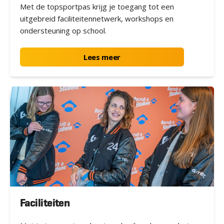
Met de topsportpas krijg je toegang tot een
uitgebreid faciliteitennetwerk, workshops en
ondersteuning op school.
Lees meer
Faciliteiten