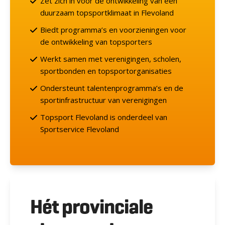
Zet zich in voor de ontwikkeling van een
duurzaam topsportklimaat in Flevoland
Biedt programma’s en voorzieningen voor
de ontwikkeling van topsporters
Werkt samen met verenigingen, scholen,
sportbonden en topsportorganisaties
Ondersteunt talentenprogramma’s en de
sportinfrastructuur van verenigingen
Topsport Flevoland is onderdeel van
Sportservice Flevoland
Hét provinciale