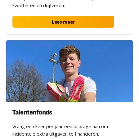
kwaliteiten en drijfveren.
Lees meer
Talentenfonds
Vraag één keer per jaar een bijdrage aan om
incidentele extra uitgaven te financieren.