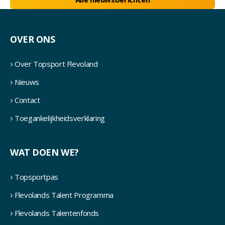
OVER ONS
Over Topsport Flevoland
Nieuws
Contact
Toegankelijkheidsverklaring
WAT DOEN WE?
Topsportpas
Flevolands Talent Programma
Flevolands Talentenfonds