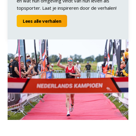
en wat hun omgeving vindt van hun leven als
topsporter. Laat je inspireren door de verhalen!
Lees alle verhalen