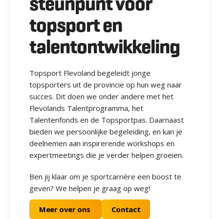
steunpunt voor
topsport en
talentontwikkeling
Topsport Flevoland begeleidt jonge
topsporters uit de provincie op hun weg naar
succes. Dit doen we onder andere met het
Flevolands Talentprogramma, het
Talentenfonds en de Topsportpas. Daarnaast
bieden we persoonlijke begeleiding, en kan je
deelnemen aan inspirerende workshops en
expertmeetings die je verder helpen groeien.
Ben jij klaar om je sportcarrière een boost te
geven? We helpen je graag op weg!
Meer over ons
Contact