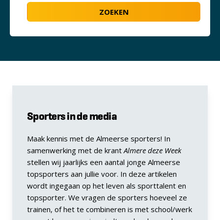
Sporters in de media
Maak kennis met de Almeerse sporters! In
samenwerking met de krant
Almere deze Week
stellen wij jaarlijks een aantal jonge Almeerse
topsporters aan jullie voor. In deze artikelen
wordt ingegaan op het leven als sporttalent en
topsporter. We vragen de sporters hoeveel ze
trainen, of het te combineren is met school/werk