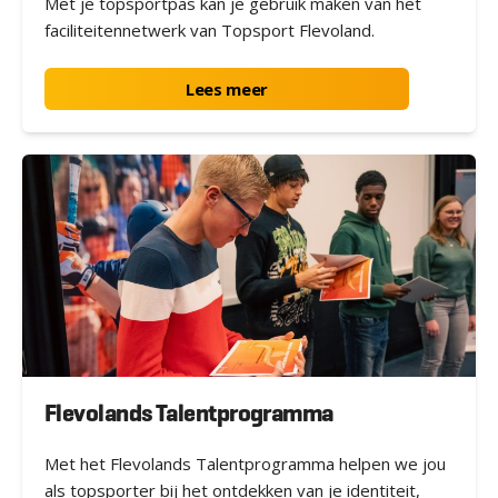
Met je topsportpas kan je gebruik maken van het
faciliteitennetwerk van Topsport Flevoland.
Lees meer
Flevolands Talentprogramma
Met het Flevolands Talentprogramma helpen we jou
als topsporter bij het ontdekken van je identiteit,