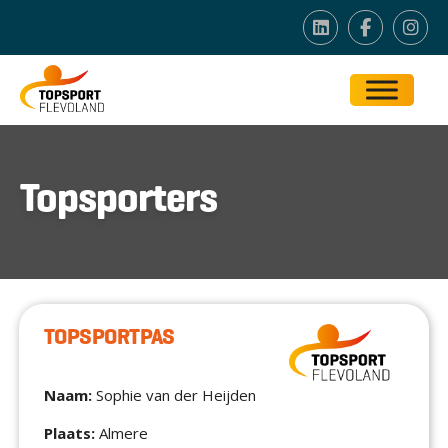
Topsporters
TOPSPORTPAS
Naam:
Sophie van der Heijden
Plaats:
Almere