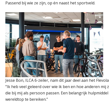
Passend bij wie ze zijn, op én naast het sportveld.
Jesse Bon, ILCA 6-zeiler, nam dit jaar deel aan het Flev
“Ik heb veel geleerd over wie ik ben en hoe anderen mij 
die bij mij als persoon passen. Een belangrijk hulpmiddel
wereldtop te bereiken.”