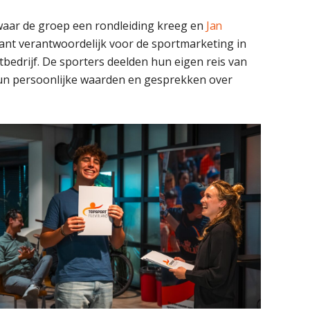
 waar de groep een rondleiding kreeg en
Jan
ant verantwoordelijk voor de sportmarketing in
bedrijf. De sporters deelden hun eigen reis van
hun persoonlijke waarden en gesprekken over