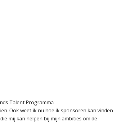
olands Talent Programma:
zien. Ook weet ik nu hoe ik sponsoren kan vinden
 die mij kan helpen bij mijn ambities om de