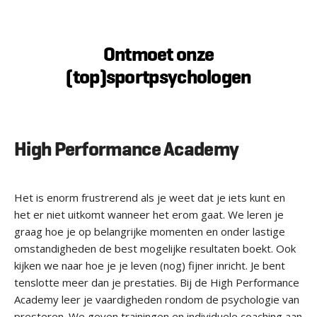
Ontmoet onze
(top)sportpsychologen
High Performance Academy
Het is enorm frustrerend als je weet dat je iets kunt en
het er niet uitkomt wanneer het erom gaat. We leren je
graag hoe je op belangrijke momenten en onder lastige
omstandigheden de best mogelijke resultaten boekt. Ook
kijken we naar hoe je je leven (nog) fijner inricht. Je bent
tenslotte meer dan je prestaties. Bij de High Performance
Academy leer je vaardigheden rondom de psychologie van
presteren. We geven trainingen en individuele coaching aan