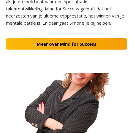
als je opzoek bent naar een specialist in
talentontwikkeling. Mind for Success gelooft dat het
neerzetten van je ultieme topprestatie, het winnen van je
mentale battle is. En daar gaat Simone je bij helpen.
Meer over Mind for Success