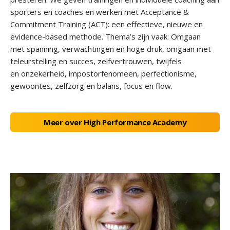
sporters en coaches en werken met Acceptance &
Commitment Training (ACT): een effectieve, nieuwe en
evidence-based methode. Thema’s zijn vaak: Omgaan
met spanning, verwachtingen en hoge druk, omgaan met
teleurstelling en succes, zelfvertrouwen, twijfels
en onzekerheid, impostorfenomeen, perfectionisme,
gewoontes, zelfzorg en balans, focus en flow.
Meer over High Performance Academy