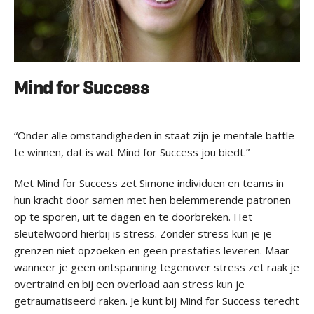
Mind for Success
“Onder alle omstandigheden in staat zijn je mentale battle
te winnen, dat is wat Mind for Success jou biedt.”
Met Mind for Success zet Simone individuen en teams in
hun kracht door samen met hen belemmerende patronen
op te sporen, uit te dagen en te doorbreken. Het
sleutelwoord hierbij is stress. Zonder stress kun je je
grenzen niet opzoeken en geen prestaties leveren. Maar
wanneer je geen ontspanning tegenover stress zet raak je
overtraind en bij een overload aan stress kun je
getraumatiseerd raken. Je kunt bij Mind for Success terecht