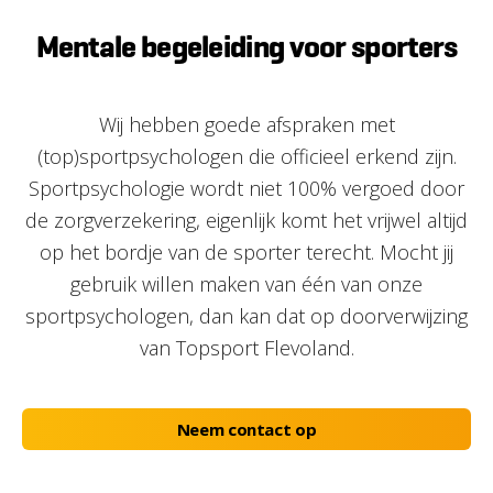
Mentale begeleiding voor sporters
Wij hebben goede afspraken met
(top)sportpsychologen die officieel erkend zijn.
Sportpsychologie wordt niet 100% vergoed door
de zorgverzekering, eigenlijk komt het vrijwel altijd
op het bordje van de sporter terecht. Mocht jij
gebruik willen maken van één van onze
sportpsychologen, dan kan dat op doorverwijzing
van Topsport Flevoland.
Neem contact op