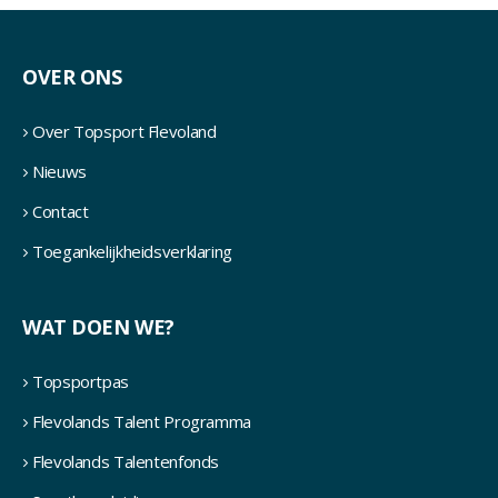
OVER ONS
Over Topsport Flevoland
Nieuws
Contact
Toegankelijkheidsverklaring
WAT DOEN WE?
Topsportpas
Flevolands Talent Programma
Flevolands Talentenfonds