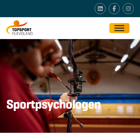
Sportpsychologen